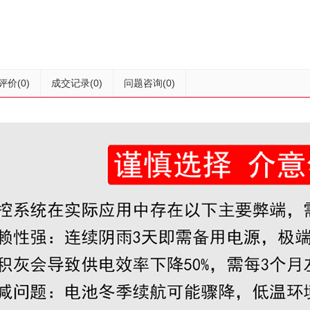
评价
(0)
成交记录
(0)
问题咨询
(0)