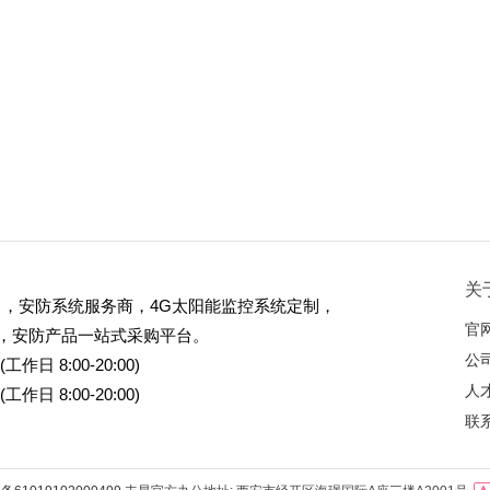
关
) ，安防系统服务商，4G太阳能监控系统定制，
官
，安防产品一站式采购平台。
公
(工作日 8:00-20:00)
人
(工作日 8:00-20:00)
联