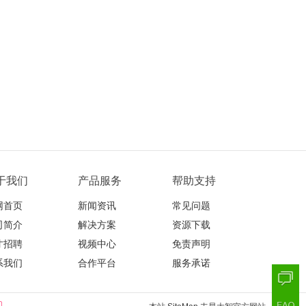
于我们
产品服务
帮助支持
网首页
新闻资讯
常见问题
司简介
解决方案
资源下载
才招聘
视频中心
免责声明
系我们
合作平台
服务承诺