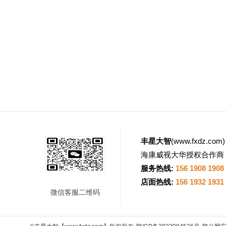
丰星大智
(
www.fxdz.com
海康威视大华授权合作商
服务热线:
156 1908 1908
店面热线:
156 1932 1931
微信客服二维码