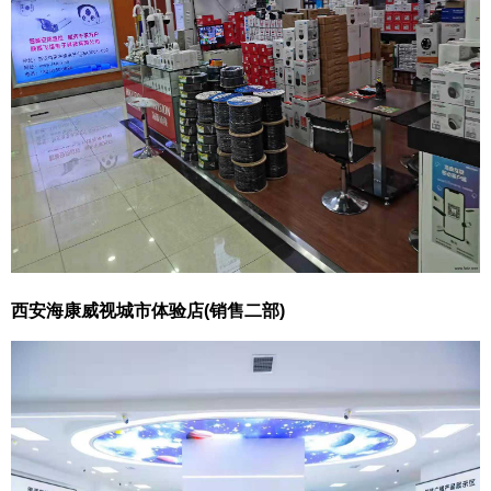
西安海康威视城市体验店(销售二部)