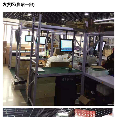
发货区(售后一部)