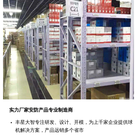
实力厂家安防产品专业制造商
丰星大智专注研发、设计、开模，为上千家企业提供球
机解决方案，产品远销多个省市