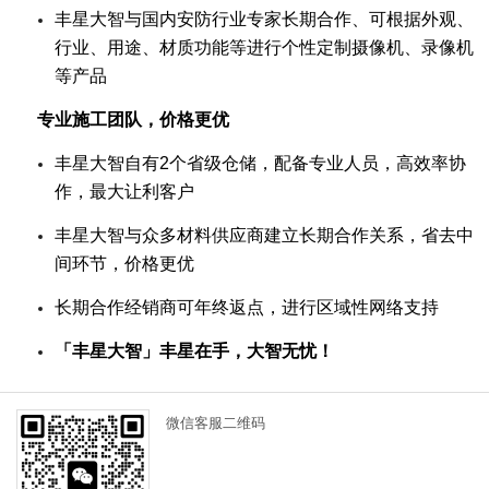
丰星大智与国内安防行业专家长期合作、可根据外观、
行业、用途、材质功能等进行个性定制摄像机、录像机
等产品
专业施工团队，价格更优
丰星大智自有2个省级仓储，配备专业人员，高效率协
作，最大让利客户
丰星大智与众多材料供应商建立长期合作关系，省去中
间环节，价格更优
长期合作经销商可年终返点，进行区域性网络支持
「丰星大智」丰星在手，大智无忧！
微信客服二维码