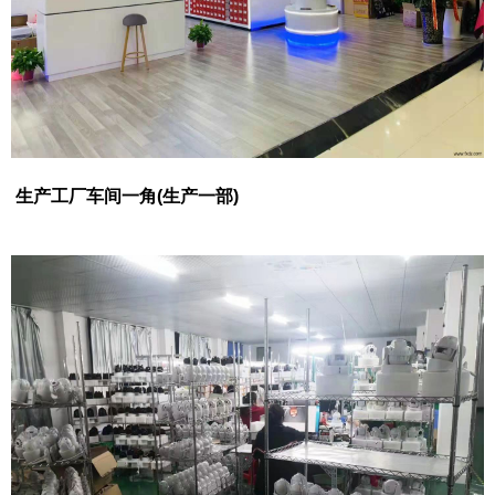
生产工厂车间一角(生产一部)