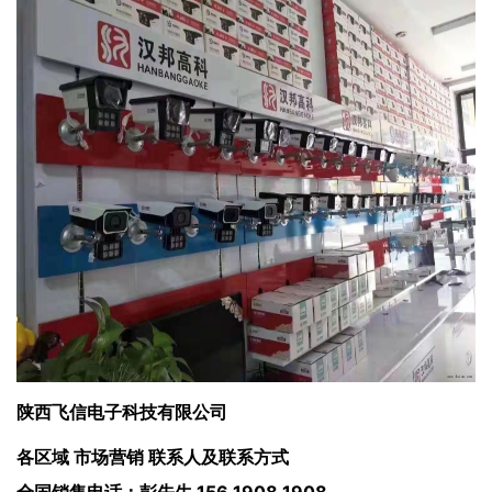
陕西飞信电子科技有限公司
各区域 市场营销 联系人及联系方式